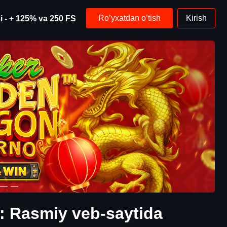
Ro’yxatdan o’tish
Kirish
i - + 125% va 250 FS
: Rasmiy veb-saytida