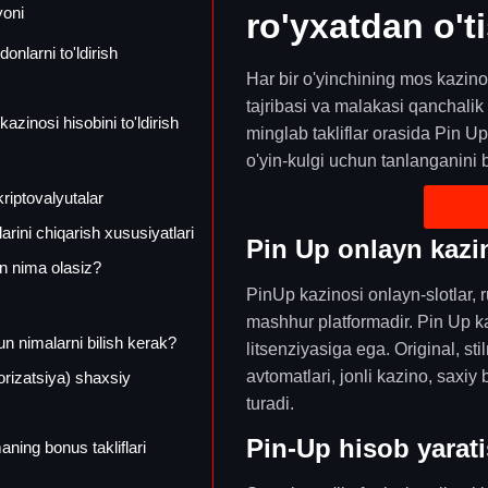
yoni
ro'yxatdan o'
onlarni to'ldirish
Har bir o'yinchining mos kazino
tajribasi va malakasi qanchalik 
zinosi hisobini to'ldirish
minglab takliflar orasida Pin U
o'yin-kulgi uchun tanlanganini b
riptovalyutalar
rini chiqarish xususiyatlari
Pin Up onlayn kazi
n nima olasiz?
PinUp kazinosi onlayn-slotlar, 
mashhur platformadir. Pin Up 
n nimalarni bilish kerak?
litsenziyasiga ega. Original, sti
avtomatlari, jonli kazino, saxiy 
orizatsiya) shaxsiy
turadi.
Pin-Up hisob yarati
aning bonus takliflari