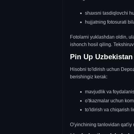
shaxsni tasdiqlovchi hu
hujjatning fotosurati bil
Fotolarni yuklashdan oldin, ula
ishonch hosil qiling. Tekshiru
Pin Up Uzbekistan 
Hisobni to'ldirish uchun Depozi
berishingiz kerak:
mavjudlik va foydalanis
o'tkazmalar uchun komi
to'ldirish va chiqarish li
O'yinchining tanlovidan qat'iy