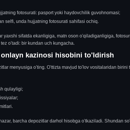
jjatning fotosurati: pasport yoki haydovchilik guvohnomasi;
an selfi, unda hujjatning fotosurati sahifasi ochiq.
r yaxshi sifatda ekanligiga, matn oson o'qiladiganligiga, fotosura
v tez o'tadi: bir kundan uch kungacha.
onlayn kazinosi hisobini to'ldirish
tlar menyusiga o'ting. O'ttizta mavjud to'lov vositalaridan birin
h qulayligi;
ssiyalar;
mitlari.
 nazar, barcha depozitlar darhol hisobga o'tkaziladi. Shundan s