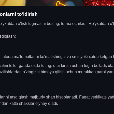
nlarni to'ldirish
yxatdan o'tish tugmasini bosing, forma ochiladi. Ro'yxatdan o't
asdiqlash;
.
i aloqa ma'lumotlarini ko'rsatishingiz va sms yoki xatda kelgan 
ini to'ldirganda esda tuting: ular kirish uchun login bo'ladi, ular
zilishlardan o'zingizni himoya qilish uchun murakkab parol yarat
rini tasdiqlash majburiy shart hisoblanadi. Faqat verifikatsiyada
dan katta shaxslar o'ynay oladi.