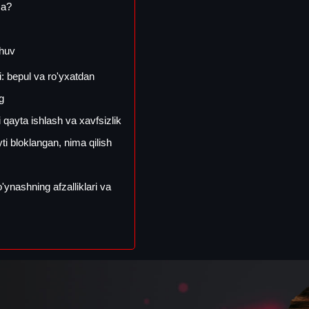
ma?
shuv
: bepul va ro'yxatdan
g
 qayta ishlash va xavfsizlik
i bloklangan, nima qilish
o'ynashning afzalliklari va