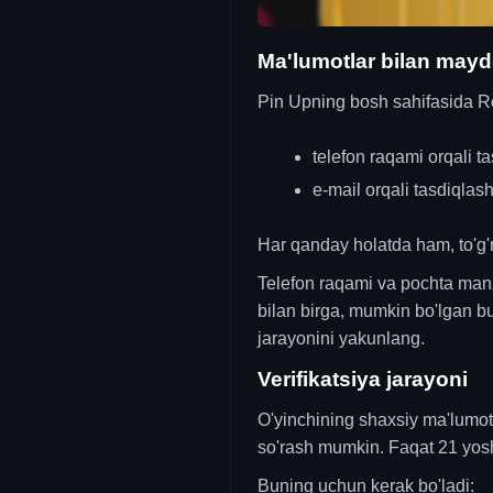
Ma'lumotlar bilan maydo
Pin Upning bosh sahifasida Ro'
telefon raqami orqali t
e-mail orqali tasdiqlash
Har qanday holatda ham, to'g'r
Telefon raqami va pochta manzil
bilan birga, mumkin bo'lgan bu
jarayonini yakunlang.
Verifikatsiya jarayoni
O'yinchining shaxsiy ma'lumotla
so'rash mumkin. Faqat 21 yosh
Buning uchun kerak bo'ladi: