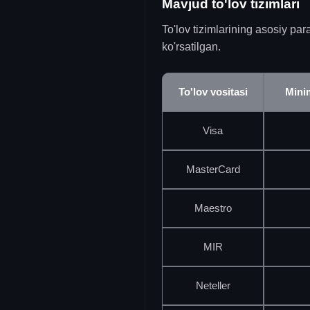
Mavjud to'lov tizimlari
To'lov tizimlarining asosiy pa
ko'rsatilgan.
To'lov vositasi
Mini
Visa
MasterCard
Maestro
MIR
Neteller