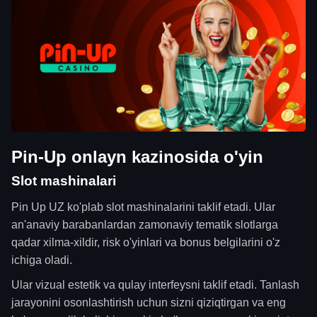
Pin-Up onlayn kazinosida o'yin
Slot mashinalari
Pin Up UZ ko'plab slot mashinalarini taklif etadi. Ular
an'anaviy barabanlardan zamonaviy tematik slotlarga
qadar xilma-xildir, risk o'yinlari va bonus belgilarini o'z
ichiga oladi.
Ular vizual estetik va qulay interfeysni taklif etadi. Tanlash
jarayonini osonlashtirish uchun sizni qiziqtirgan va eng