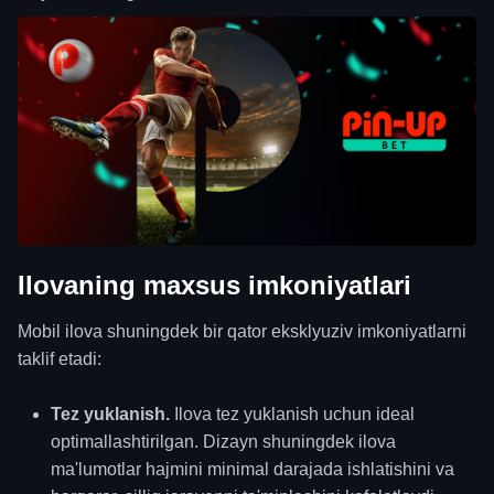
Ilovaning maxsus imkoniyatlari
Mobil ilova shuningdek bir qator eksklyuziv imkoniyatlarni
taklif etadi:
Tez yuklanish.
Ilova tez yuklanish uchun ideal
optimallashtirilgan. Dizayn shuningdek ilova
ma'lumotlar hajmini minimal darajada ishlatishini va