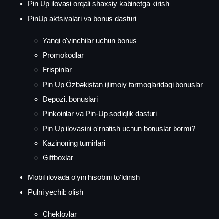
Pin Up ilovasi orqali shaxsiy kabinetga kirish
PinUp aktsiyalari va bonus dasturi
Yangi o'yinchilar uchun bonus
Promokodlar
Frispinlar
Pin Up Özbəkistan ijtimoiy tarmoqlaridagi bonuslar
Depozit bonuslari
Pinkoinlar va Pin-Up sodiqlik dasturi
Pin Up ilovasini o'rnatish uchun bonuslar bormi?
Kazinoning turnirlari
Giftboxlar
Mobil ilovada o'yin hisobini to'ldirish
Pulni yechib olish
Cheklovlar