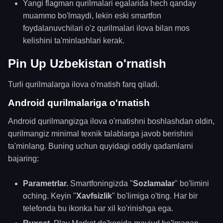
Yangi flagman qurilmalari egalarida hech qanday
muammo bo'lmaydi, lekin eski smartfon
foydalanuvchilari o'z qurilmalari ilova bilan mos
kelishini ta'minlashlari kerak.
Pin Up Uzbekistan o'rnatish
Turli qurilmalarga ilova o'rnatish farq qiladi.
Android qurilmalariga o'rnatish
Android qurilmangizga ilova o'rnatishni boshlashdan oldin,
qurilmangiz minimal texnik talablarga javob berishini
ta'minlang. Buning uchun quyidagi oddiy qadamlarni
bajaring:
Parametrlar.
Smartfoningizda "
Sozlamalar
" bo'limini
oching. Keyin "
Xavfsizlik
" bo'limiga o'ting. Har bir
telefonda bu ikonka har xil ko'rinishga ega.