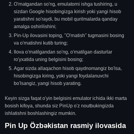
O'rnatgandan so'ng, emulatorni ishga tushiring, u
sizdan Google hisobingizga kirish yoki yangi hisob
yaratishni so'raydi, bu mobil qurilmalarda qanday
amalga oshirilishini;
Pin-Up ilovasini toping, "O'rnatish" tugmasini bosing
va o'rnatishni kutib turing;
Ilova o'rnatilgandan so'ng, o'rnatilgan dasturlar
ro'yxatida uning belgisini bosing;
Agar sizda allaqachon hisob qaydnomangiz bo'lsa,
hisobingizga kiring, yoki yangi foydalanuvchi
bo'lsangiz, yangi hisob yarating.
Keyin sizga faqat o'yin belgisini emulator ichida ikki marta
bosish kifoya, shunda siz PinUp o'z noutbukingizda
ishlatishni boshlashingiz mumkin.
Pin Up Özbəkistan rasmiy ilovasida