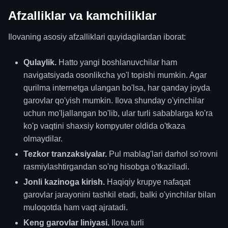
Afzalliklar va kamchiliklar
Ilovaning asosiy afzalliklari quyidagilardan iborat:
Qulaylik.
Hatto yangi boshlanuvchilar ham
navigatsiyada osonlikcha yo'l topishi mumkin. Agar
qurilma internetga ulangan bo'lsa, har qanday joyda
garovlar qo'yish mumkin. Ilova shunday o'yinchilar
uchun mo'ljallangan bo'lib, ular turli sabablarga ko'ra
ko'p vaqtini shaxsiy kompyuter oldida o'tkaza
olmaydilar.
Tezkor tranzaksiyalar.
Pul mablag'lari darhol so'rovni
rasmiylashtirgandan so'ng hisobga o'tkaziladi.
Jonli kazinoga kirish.
Haqiqiy krupye nafaqat
garovlar jarayonini tashkil etadi, balki o'yinchilar bilan
muloqotda ham vaqt ajratadi.
Keng garovlar liniyasi.
Ilova turli