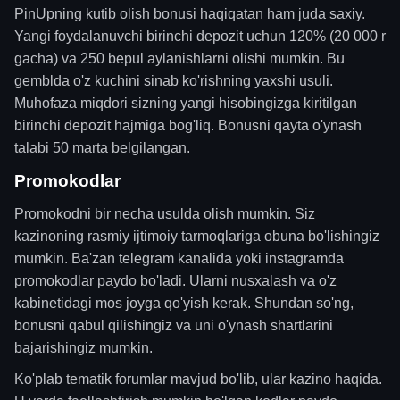
PinUpning kutib olish bonusi haqiqatan ham juda saxiy.
Yangi foydalanuvchi birinchi depozit uchun 120% (20 000 r
gacha) va 250 bepul aylanishlarni olishi mumkin. Bu
gemblda o'z kuchini sinab ko'rishning yaxshi usuli.
Muhofaza miqdori sizning yangi hisobingizga kiritilgan
birinchi depozit hajmiga bog'liq. Bonusni qayta o'ynash
talabi 50 marta belgilangan.
Promokodlar
Promokodni bir necha usulda olish mumkin. Siz
kazinoning rasmiy ijtimoiy tarmoqlariga obuna bo'lishingiz
mumkin. Ba'zan telegram kanalida yoki instagramda
promokodlar paydo bo'ladi. Ularni nusxalash va o'z
kabinetidagi mos joyga qo'yish kerak. Shundan so'ng,
bonusni qabul qilishingiz va uni o'ynash shartlarini
bajarishingiz mumkin.
Ko'plab tematik forumlar mavjud bo'lib, ular kazino haqida.