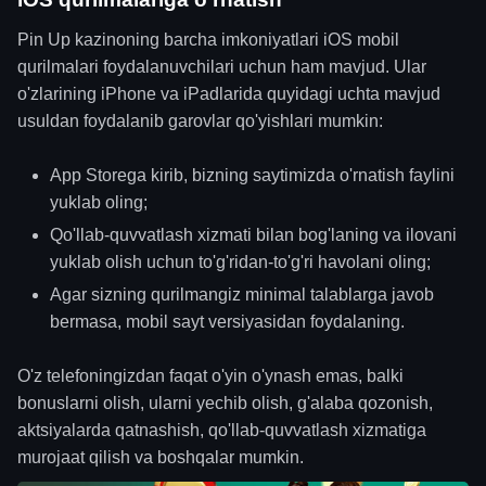
Pin Up kazinoning barcha imkoniyatlari iOS mobil
qurilmalari foydalanuvchilari uchun ham mavjud. Ular
o'zlarining iPhone va iPadlarida quyidagi uchta mavjud
usuldan foydalanib garovlar qo'yishlari mumkin:
App Storega kirib, bizning saytimizda o'rnatish faylini
yuklab oling;
Qo'llab-quvvatlash xizmati bilan bog'laning va ilovani
yuklab olish uchun to'g'ridan-to'g'ri havolani oling;
Agar sizning qurilmangiz minimal talablarga javob
bermasa, mobil sayt versiyasidan foydalaning.
O'z telefoningizdan faqat o'yin o'ynash emas, balki
bonuslarni olish, ularni yechib olish, g'alaba qozonish,
aktsiyalarda qatnashish, qo'llab-quvvatlash xizmatiga
murojaat qilish va boshqalar mumkin.