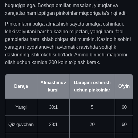
huquqiga ega. Boshqa omillar, masalan, yutuqlar va
xarajatlar ham topilgan pinkoinlar miqdoriga ta'sir qiladi.
Pinkoinlarni pulga almashish saytda amalga oshiriladi.
Ichki valyutani barcha kazino mijozlari, yangi ham, faol
gemblerlar ham ishlab chiqarishi mumkin. Kazino hisobini
yaratgan foydalanuvchi avtomatik ravishda sodiqlik
dasturining ishtirokchisi bo'ladi. Ammo birinchi maqomni
olish uchun kamida 200 koin to'plash kerak.
Almashinuv
Darajani oshirish
Daraja
O'yin
kursi
uchun pinkoinlar
Yangi
30:1
5
60
Qiziquvchan
28:1
20
60