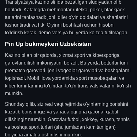
Translyatsiya kazino stilida bezatilgan studiyadan olib
boriladi. Katalogda mehmonlar ruletka, poker, blackjack
turlarini tanlashadi: jonli diler o'yin qoidalari va shartlarini
tushuntiradi va h.k. O'yinni boshlash uchun hisobni
to'ldirish kerak, demo-versiya bu yerda ko'zda tutilmagan.
Pin Up bukmeykeri Uzbekistan
Kazino bilan bir qatorda, xizmat sport va kibersportga
garovlar qilish imkoniyatini beradi. Bu yerda bettorlar turli
prematch garovlari, jonli voqealar garovlari va boshqalarni
topishadi. Mobil ilova yordamida sport musobaqalari va
kiber turnirlarning to'g'ridan-to'g'ri translyatsiyalarini ko'rish
mumkin.
Shunday qilib, siz real vaqt rejimida o'yinlarning borishini
kuzatib borishingiz va yanada oqilona qarorlar qabul
qilishingiz mumkin. Garovlar futbol, xokkey, kurash, tennis
va boshqa sport turlari (shu jumladan kam tanilgan)
bo'yicha amalga oshirilishi mumkin.