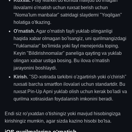
Ruxsat.
Play Market do'konida mavjud bo'lmagan
ilovalarni o'rnatish uchun ruxsat berish uchun
"Noma'lum manbalar" satridagi slayderni "Yoqilgan"
holatiga o'tkazing.
O'rnatish.
Agar o'rnatish fayli yuklab olinganligi
haqida xabar olmagan bo'lsangiz, uni qurilmangizdagi
"Yuklamalar" bo'limida yoki fayl menejerida toping.
Keyin "Bildirishnomalar" paneliga qayting va yuklab
olingan xabar ustiga bosing. Bu ilova o'rnatish
jarayonini boshlaydi.
Kirish.
"SD-xotirada tarkibni o'zgartirish yoki o'chirish"
ruxsati barcha smartfon ilovalari uchun standartdir. Bu
ruxsat Pin-Up Apni yuklab olish uchun kerak bo'ladi va
qurilma xotirasidan foydalanish imkonini beradi.
Endi siz ro'yxatdan o'tishingiz yoki mavjud hisobingizga
kirishingiz mumkin, agar sizda kazino hisobi bo'lsa.
iOS qurilmalariga o'rnatish