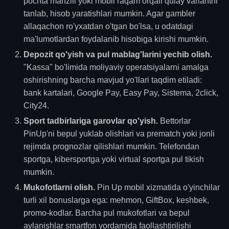
pochta manzili yoki mobil raqam orqali qulay variantni
tanlab, hisob yaratishlari mumkin. Agar gambler
allaqachon ro'yxatdan o'tgan bo'lsa, u odatdagi
ma'lumotlardan foydalanib hisobiga kirishi mumkin.
Depozit qo'yish va pul mablag'larini yechib olish.
"Kassa" bo'limida moliyaviy operatsiyalarni amalga
oshirishning barcha mavjud yo'llari taqdim etiladi:
bank kartalari, Google Pay, Easy Pay, Sistema, 2click,
City24.
Sport tadbirlariga garovlar qo'yish.
Bettorlar
PinUp'ni bepul yuklab olishlari va prematch yoki jonli
rejimda prognozlar qilishlari mumkin. Telefondan
sportga, kibersportga yoki virtual sportga pul tikish
mumkin.
Mukofotlarni olish.
Pin Up mobil xizmatida o'yinchilar
turli xil bonuslarga ega: mehmon, GiftBox, keshbek,
promo-kodlar. Barcha pul mukofotlari va bepul
aylanishlar smartfon yordamida faollashtirilishi