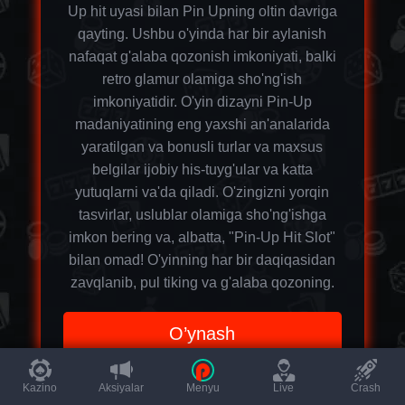
Up hit uyasi bilan Pin Upning oltin davriga
qayting. Ushbu o'yinda har bir aylanish
nafaqat g'alaba qozonish imkoniyati, balki
retro glamur olamiga sho'ng'ish
imkoniyatidir. O'yin dizayni Pin-Up
madaniyatining eng yaxshi an'analarida
yaratilgan va bonusli turlar va maxsus
belgilar ijobiy his-tuyg'ular va katta
yutuqlarni va'da qiladi. O'zingizni yorqin
tasvirlar, uslublar olamiga sho'ng'ishga
imkon bering va, albatta, "Pin-Up Hit Slot"
bilan omad! O'yinning har bir daqiqasidan
zavqlanib, pul tiking va g'alaba qozoning.
O’ynash
Kazino
Aksiyalar
Menyu
Live
Crash