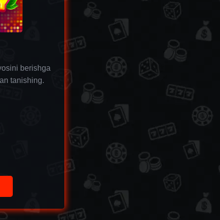
yosini berishga
an tanishing.