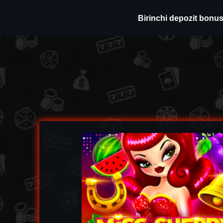
Birinchi depozit bonus