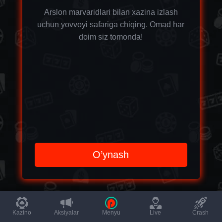
Arslon marvaridlari bilan xazina izlash
uchun yovvoyi safariga chiqing. Omad har
doim siz tomonda!
O’ynash
Kazino
Aksiyalar
Menyu
Live
Crash