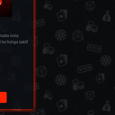
nada issiq
bo'lishga taklif