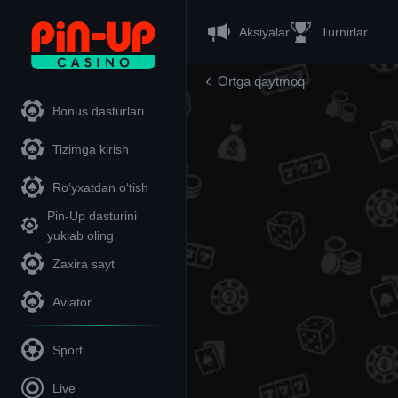
Aksiyalar
Turnirlar
Ortga qaytmoq
Bonus dasturlari
Tizimga kirish
Roʻyxatdan oʻtish
Pin-Up dasturini
yuklab oling
Zaxira sayt
Aviator
Sport
Live