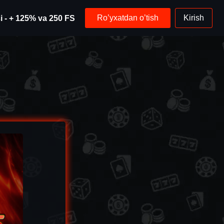
Ro’yxatdan o’tish
Kirish
i - + 125% va 250 FS