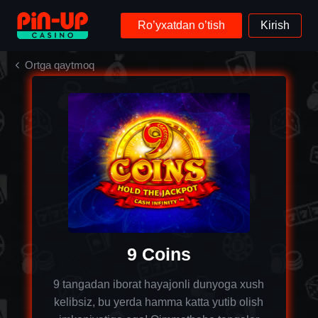
Ro’yxatdan o’tish
Kirish
Ortga qaytmoq
9 Coins
9 tangadan iborat hayajonli dunyoga xush
kelibsiz, bu yerda hamma katta yutib olish